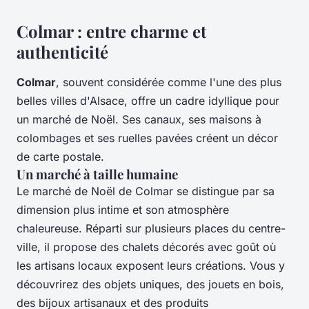
Colmar : entre charme et
authenticité
Colmar
, souvent considérée comme l'une des plus
belles villes d'Alsace, offre un cadre idyllique pour
un marché de Noël. Ses canaux, ses maisons à
colombages et ses ruelles pavées créent un décor
de carte postale.
Un marché à taille humaine
Le marché de Noël de Colmar se distingue par sa
dimension plus intime et son atmosphère
chaleureuse. Réparti sur plusieurs places du centre-
ville, il propose des chalets décorés avec goût où
les artisans locaux exposent leurs créations. Vous y
découvrirez des objets uniques, des jouets en bois,
des bijoux artisanaux et des produits