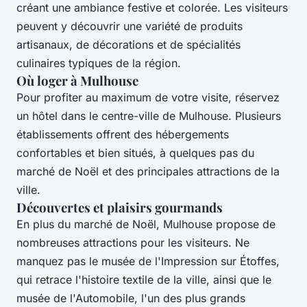
créant une ambiance festive et colorée. Les visiteurs
peuvent y découvrir une variété de produits
artisanaux, de décorations et de spécialités
culinaires typiques de la région.
Où loger à Mulhouse
Pour profiter au maximum de votre visite, réservez
un hôtel dans le centre-ville de Mulhouse. Plusieurs
établissements offrent des hébergements
confortables et bien situés, à quelques pas du
marché de Noël et des principales attractions de la
ville.
Découvertes et plaisirs gourmands
En plus du marché de Noël, Mulhouse propose de
nombreuses attractions pour les visiteurs. Ne
manquez pas le musée de l'Impression sur Étoffes,
qui retrace l'histoire textile de la ville, ainsi que le
musée de l'Automobile, l'un des plus grands