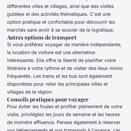
différentes villes et villages, ainsi que des visites
guidées et des activités thématiques. C'est une
option pratique et confortable pour découvrir les
marchés sans avoir à se soucier de la logistique.
Autres options de transport
Si vous préférez voyager de manière indépendante,
la location de voiture est une alternative
intéressante. Elle offre la liberté de planifier votre
itinéraire à votre rythme et de visiter des lieux moins
fréquentés. Les trains et les bus sont également
disponibles pour relier les principales villes et
villages de la région.
Conseils pratiques pour voyager
Pour éviter les foules et profiter pleinement de votre
visite, privilégiez les jours de semaine et les heures
de moindre affluence. Pensez également à réserver
vos hébergements et vos transports à l'avance, car