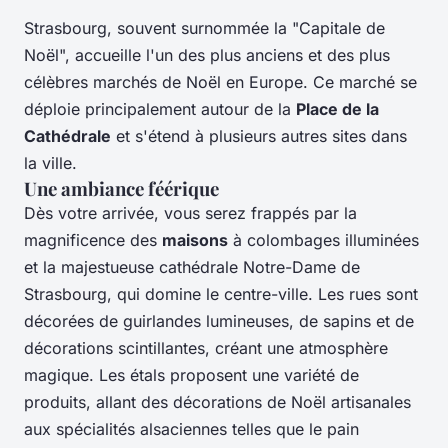
Strasbourg, souvent surnommée la "Capitale de
Noël", accueille l'un des plus anciens et des plus
célèbres marchés de Noël en Europe. Ce marché se
déploie principalement autour de la
Place de la
Cathédrale
et s'étend à plusieurs autres sites dans
la ville.
Une ambiance féérique
Dès votre arrivée, vous serez frappés par la
magnificence des
maisons
à colombages illuminées
et la majestueuse cathédrale Notre-Dame de
Strasbourg, qui domine le centre-ville. Les rues sont
décorées de guirlandes lumineuses, de sapins et de
décorations scintillantes, créant une atmosphère
magique. Les étals proposent une variété de
produits, allant des décorations de Noël artisanales
aux spécialités alsaciennes telles que le pain