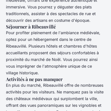
médiévale, offrant une expérience authentique et
immersive. Vous pourrez y déguster des plats
traditionnels, assister à des spectacles de rue et
découvrir des artisans en costume d'époque.
Séjourner à Ribeauvillé
Pour profiter pleinement de l'ambiance médiévale,
optez pour un hébergement dans le centre de
Ribeauvillé. Plusieurs hôtels et chambres d'hôtes
accueillants proposent des séjours confortables à
proximité du marché de Noël. Vous pourrez ainsi
vous imprégner de l'atmosphère unique de ce
village historique.
Activités à ne pas manquer
En plus du marché, Ribeauvillé offre de nombreuses
activités pour les visiteurs. Ne manquez pas la visite
des châteaux médiévaux qui surplombent la ville,
offrant des vues panoramiques sur les vignobles et