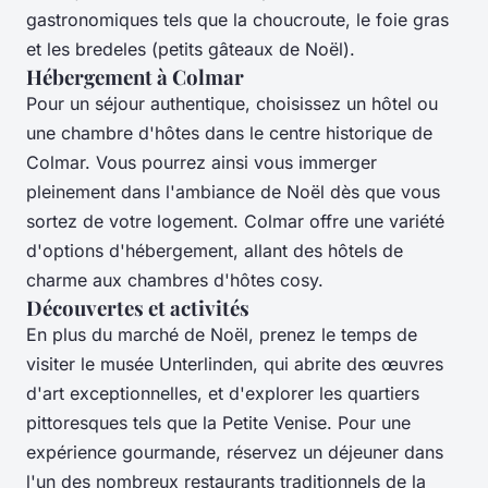
gastronomiques tels que la choucroute, le foie gras
et les bredeles (petits gâteaux de Noël).
Hébergement à Colmar
Pour un séjour authentique, choisissez un hôtel ou
une chambre d'hôtes dans le centre historique de
Colmar. Vous pourrez ainsi vous immerger
pleinement dans l'ambiance de Noël dès que vous
sortez de votre logement. Colmar offre une variété
d'options d'hébergement, allant des hôtels de
charme aux chambres d'hôtes cosy.
Découvertes et activités
En plus du marché de Noël, prenez le temps de
visiter le musée Unterlinden, qui abrite des œuvres
d'art exceptionnelles, et d'explorer les quartiers
pittoresques tels que la Petite Venise. Pour une
expérience gourmande, réservez un déjeuner dans
l'un des nombreux restaurants traditionnels de la