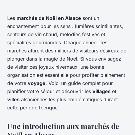
Les
marchés de Noël en Alsace
sont un
enchantement pour les sens : lumières scintillantes,
senteurs de vin chaud, mélodies festives et
spécialités gourmandes. Chaque année, ces
marchés attirent des milliers de visiteurs désireux de
plonger dans la magie de Noël. Si vous envisagez
de visiter ces joyaux hivernaux, une bonne
organisation est essentielle pour profiter pleinement
de votre
voyage
. Voici un guide complet pour
planifier votre séjour et découvrir les
villages
et
villes
alsaciennes les plus emblématiques durant
cette période féérique.
Une introduction aux marchés de