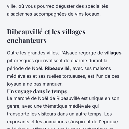
ville, où vous pourrez déguster des spécialités
alsaciennes accompagnées de vins locaux.
Ribeauvillé et les villages
enchanteurs
Outre les grandes villes, l'Alsace regorge de
villages
pittoresques qui rivalisent de charme durant la
période de Noël.
Ribeauvillé
, avec ses maisons
médiévales et ses ruelles tortueuses, est l'un de ces
joyaux à ne pas manquer.
Un voyage dans le temps
Le marché de Noël de Ribeauvillé est unique en son
genre, avec une thématique médiévale qui
transporte les visiteurs dans un autre temps. Les
exposants et les animations s'inspirent de l'époque