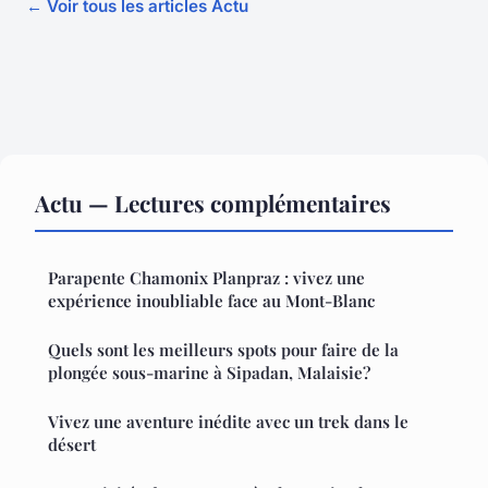
← Voir tous les articles Actu
Actu — Lectures complémentaires
Parapente Chamonix Planpraz : vivez une
expérience inoubliable face au Mont-Blanc
Quels sont les meilleurs spots pour faire de la
plongée sous-marine à Sipadan, Malaisie?
Vivez une aventure inédite avec un trek dans le
désert