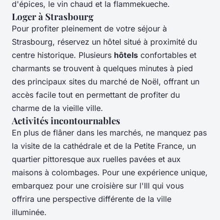
d'épices, le vin chaud et la flammekueche.
Loger à Strasbourg
Pour profiter pleinement de votre séjour à
Strasbourg, réservez un hôtel situé à proximité du
centre historique. Plusieurs
hôtels
confortables et
charmants se trouvent à quelques minutes à pied
des principaux sites du marché de Noël, offrant un
accès facile tout en permettant de profiter du
charme de la vieille ville.
Activités incontournables
En plus de flâner dans les marchés, ne manquez pas
la visite de la cathédrale et de la Petite France, un
quartier pittoresque aux ruelles pavées et aux
maisons à colombages. Pour une expérience unique,
embarquez pour une croisière sur l'Ill qui vous
offrira une perspective différente de la ville
illuminée.