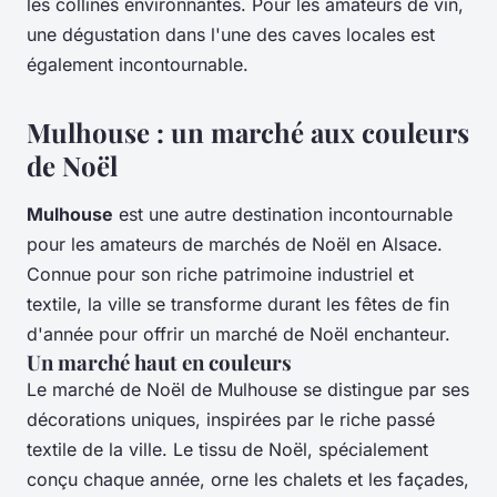
les collines environnantes. Pour les amateurs de vin,
une dégustation dans l'une des caves locales est
également incontournable.
Mulhouse : un marché aux couleurs
de Noël
Mulhouse
est une autre destination incontournable
pour les amateurs de marchés de Noël en Alsace.
Connue pour son riche patrimoine industriel et
textile, la ville se transforme durant les fêtes de fin
d'année pour offrir un marché de Noël enchanteur.
Un marché haut en couleurs
Le marché de Noël de Mulhouse se distingue par ses
décorations uniques, inspirées par le riche passé
textile de la ville. Le tissu de Noël, spécialement
conçu chaque année, orne les chalets et les façades,