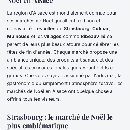
Noël en Alsace
La région d'Alsace est mondialement connue pour
ses marchés de Noël qui allient tradition et
convivialité. Les
villes
de
Strasbourg
,
Colmar
,
Mulhouse
et les
villages
comme
Ribeauvillé
se
parent de leurs plus beaux atours pour célébrer les
fêtes de fin d'année. Chaque marché propose une
ambiance unique, des produits artisanaux et des
spécialités culinaires locales qui raviront petits et
grands. Que vous soyez passionné par l'artisanat, la
gastronomie ou simplement l'atmosphère festive, les
marchés de Noël en Alsace ont quelque chose à
offrir à tous les visiteurs.
Strasbourg : le marché de Noël le
plus emblématique