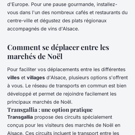
d'Europe. Pour une pause gourmande, installez-
vous dans l'un des nombreux cafés et restaurants du
centre-ville et dégustez des plats régionaux
accompagnés de vins d'Alsace.
Comment se déplacer entre les
marchés de Noël
Pour faciliter vos déplacements entre les différentes
villes
et
villages
d'Alsace, plusieurs options s'offrent
à vous. Le réseau de transports en commun est bien
développé et permet de rejoindre facilement les
principaux marchés de Noël.
Transgallia : une option pratique
Transgallia
propose des circuits spécialement
conçus pour les visiteurs des marchés de Noël en
Alsace. Ces circuits incluent le transport entre les