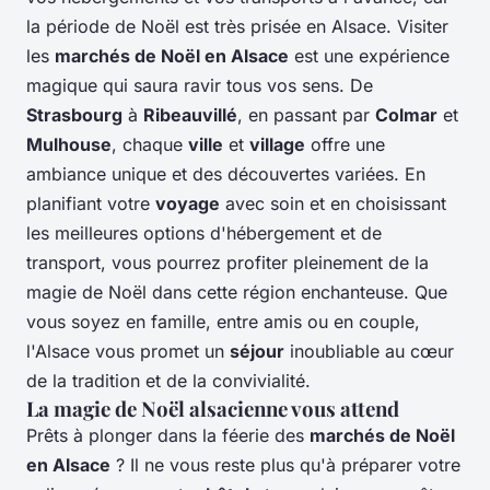
la période de Noël est très prisée en Alsace. Visiter
les
marchés de Noël en Alsace
est une expérience
magique qui saura ravir tous vos sens. De
Strasbourg
à
Ribeauvillé
, en passant par
Colmar
et
Mulhouse
, chaque
ville
et
village
offre une
ambiance unique et des découvertes variées. En
planifiant votre
voyage
avec soin et en choisissant
les meilleures options d'hébergement et de
transport, vous pourrez profiter pleinement de la
magie de Noël dans cette région enchanteuse. Que
vous soyez en famille, entre amis ou en couple,
l'Alsace vous promet un
séjour
inoubliable au cœur
de la tradition et de la convivialité.
La magie de Noël alsacienne vous attend
Prêts à plonger dans la féerie des
marchés de Noël
en Alsace
? Il ne vous reste plus qu'à préparer votre