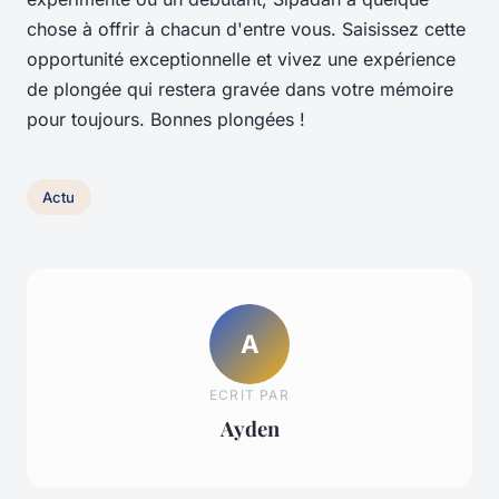
chose à offrir à chacun d'entre vous. Saisissez cette
opportunité exceptionnelle et vivez une expérience
de plongée qui restera gravée dans votre mémoire
pour toujours. Bonnes plongées !
Actu
A
ECRIT PAR
Ayden