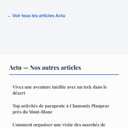
← Voir tous les articles Actu
Actu — Nos autres articles
Vivez une aventure inédite avec un trek dans le
désert
Top activités de parapente à Chamonix Planpraz
près du Mont-Blanc
Comment organiser une visite des marchés de