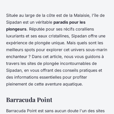
Située au large de la côte est de la Malaisie, l'île de
Sipadan est un véritable
paradis pour les
plongeurs
. Réputée pour ses récifs coralliens
luxuriants et ses eaux cristallines, Sipadan offre une
expérience de plongée unique. Mais quels sont les
meilleurs spots pour explorer cet univers sous-marin
enchanteur ? Dans cet article, nous vous guidons à
travers les sites de plongée incontournables de
Sipadan, en vous offrant des conseils pratiques et
des informations essentielles pour profiter
pleinement de cette aventure aquatique.
Barracuda Point
Barracuda Point est sans aucun doute l'un des sites