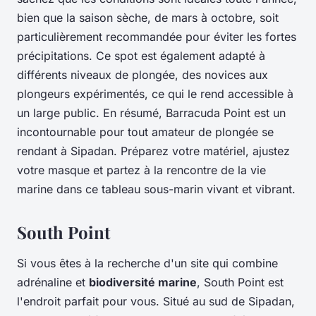
bien que la saison sèche, de mars à octobre, soit
particulièrement recommandée pour éviter les fortes
précipitations. Ce spot est également adapté à
différents niveaux de plongée, des novices aux
plongeurs expérimentés, ce qui le rend accessible à
un large public. En résumé, Barracuda Point est un
incontournable pour tout amateur de plongée se
rendant à Sipadan. Préparez votre matériel, ajustez
votre masque et partez à la rencontre de la vie
marine dans ce tableau sous-marin vivant et vibrant.
South Point
Si vous êtes à la recherche d'un site qui combine
adrénaline et
biodiversité marine
, South Point est
l'endroit parfait pour vous. Situé au sud de Sipadan,