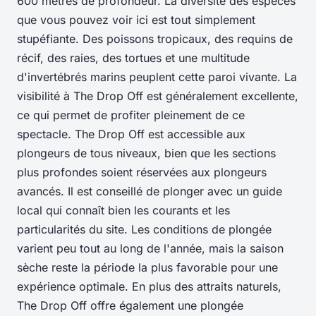
600 mètres de profondeur. La diversité des espèces
que vous pouvez voir ici est tout simplement
stupéfiante. Des poissons tropicaux, des requins de
récif, des raies, des tortues et une multitude
d'invertébrés marins peuplent cette paroi vivante. La
visibilité à The Drop Off est généralement excellente,
ce qui permet de profiter pleinement de ce
spectacle. The Drop Off est accessible aux
plongeurs de tous niveaux, bien que les sections
plus profondes soient réservées aux plongeurs
avancés. Il est conseillé de plonger avec un guide
local qui connaît bien les courants et les
particularités du site. Les conditions de plongée
varient peu tout au long de l'année, mais la saison
sèche reste la période la plus favorable pour une
expérience optimale. En plus des attraits naturels,
The Drop Off offre également une plongée