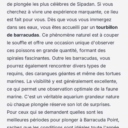
de plongée les plus célèbres de Sipadan. Si vous
cherchez à vivre une expérience marquante, ce lieu
est fait pour vous. Dès que vous vous immergez
dans ses eaux, vous êtes accueilli par un
tourbillon
de barracudas
. Ce phénomène naturel est à couper
le souffle et offre une occasion unique d'observer
ces poissons en grande quantité, formant des
spirales fascinantes. Outre les barracudas, vous
pourrez également rencontrer divers types de
requins, des carangues géantes et même des tortues
marines. La visibilité y est généralement excellente,
ce qui permet une observation optimale de la faune
marine. C'est un véritable aquarium grandeur nature
où chaque plongée réserve son lot de surprises.
Pour ceux qui se demandent quelles sont les
meilleures périodes pour plonger à Barracuda Point,
sachez que les conditions sont idéales toute l'année,