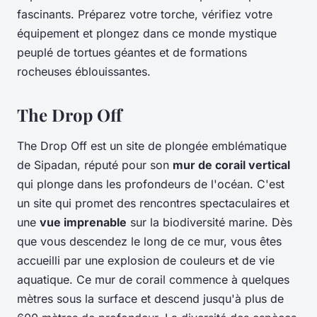
fascinants. Préparez votre torche, vérifiez votre
équipement et plongez dans ce monde mystique
peuplé de tortues géantes et de formations
rocheuses éblouissantes.
The Drop Off
The Drop Off est un site de plongée emblématique
de Sipadan, réputé pour son
mur de corail vertical
qui plonge dans les profondeurs de l'océan. C'est
un site qui promet des rencontres spectaculaires et
une
vue imprenable
sur la biodiversité marine. Dès
que vous descendez le long de ce mur, vous êtes
accueilli par une explosion de couleurs et de vie
aquatique. Ce mur de corail commence à quelques
mètres sous la surface et descend jusqu'à plus de