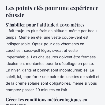
Les points clés pour une expérience
réussie
S’habiller pour l’altitude à 2050 mètres
Il fait toujours plus frais en altitude, même par beau
temps. Même en été, une veste coupe-vent est
indispensable. Optez pour des vêtements en
couches : sous-pull léger, sweat et veste
imperméable. Les chaussures doivent être fermées,
idéalement montantes pour le décollage en pente.
En hiver, gants et bonnet sont incontournables. Le
soleil, lui, tape fort : une paire de lunettes de soleil et
de la crème solaire sont obligatoires, même si vous
comptez passer 20 minutes en l’air.
Gérer les conditions météorologiques en
montagne