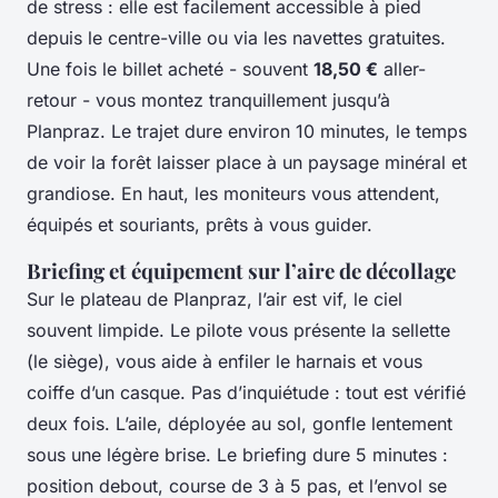
de stress : elle est facilement accessible à pied
depuis le centre-ville ou via les navettes gratuites.
Une fois le billet acheté - souvent
18,50 €
aller-
retour - vous montez tranquillement jusqu’à
Planpraz. Le trajet dure environ 10 minutes, le temps
de voir la forêt laisser place à un paysage minéral et
grandiose. En haut, les moniteurs vous attendent,
équipés et souriants, prêts à vous guider.
Briefing et équipement sur l’aire de décollage
Sur le plateau de Planpraz, l’air est vif, le ciel
souvent limpide. Le pilote vous présente la sellette
(le siège), vous aide à enfiler le harnais et vous
coiffe d’un casque. Pas d’inquiétude : tout est vérifié
deux fois. L’aile, déployée au sol, gonfle lentement
sous une légère brise. Le briefing dure 5 minutes :
position debout, course de 3 à 5 pas, et l’envol se