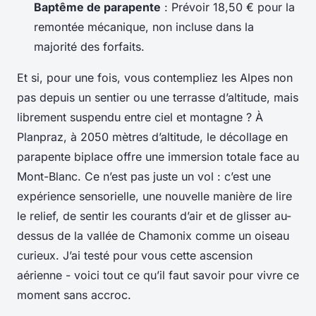
Baptême de parapente
: Prévoir 18,50 € pour la
remontée mécanique, non incluse dans la
majorité des forfaits.
Et si, pour une fois, vous contempliez les Alpes non
pas depuis un sentier ou une terrasse d’altitude, mais
librement suspendu entre ciel et montagne ? À
Planpraz, à 2050 mètres d’altitude, le décollage en
parapente biplace offre une immersion totale face au
Mont-Blanc. Ce n’est pas juste un vol : c’est une
expérience sensorielle, une nouvelle manière de lire
le relief, de sentir les courants d’air et de glisser au-
dessus de la vallée de Chamonix comme un oiseau
curieux. J’ai testé pour vous cette ascension
aérienne - voici tout ce qu’il faut savoir pour vivre ce
moment sans accroc.