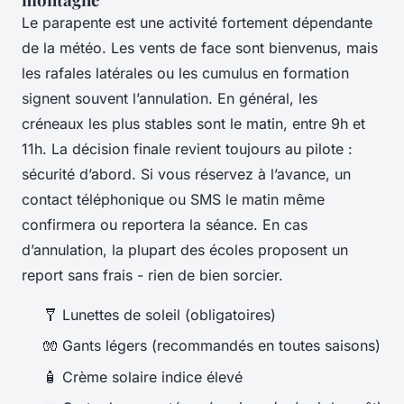
Le parapente est une activité fortement dépendante
de la météo. Les vents de face sont bienvenus, mais
les rafales latérales ou les cumulus en formation
signent souvent l’annulation. En général, les
créneaux les plus stables sont le matin, entre 9h et
11h. La décision finale revient toujours au pilote :
sécurité d’abord. Si vous réservez à l’avance, un
contact téléphonique ou SMS le matin même
confirmera ou reportera la séance. En cas
d’annulation, la plupart des écoles proposent un
report sans frais - rien de bien sorcier.
🩼 Lunettes de soleil (obligatoires)
🧤 Gants légers (recommandés en toutes saisons)
🧴 Crème solaire indice élevé