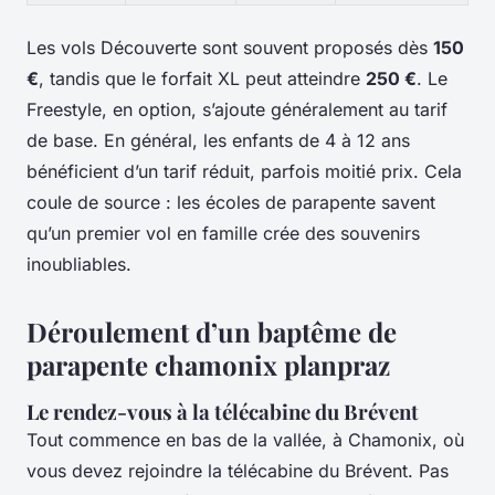
Les vols Découverte sont souvent proposés dès
150
€
, tandis que le forfait XL peut atteindre
250 €
. Le
Freestyle, en option, s’ajoute généralement au tarif
de base. En général, les enfants de 4 à 12 ans
bénéficient d’un tarif réduit, parfois moitié prix. Cela
coule de source : les écoles de parapente savent
qu’un premier vol en famille crée des souvenirs
inoubliables.
Déroulement d’un baptême de
parapente chamonix planpraz
Le rendez-vous à la télécabine du Brévent
Tout commence en bas de la vallée, à Chamonix, où
vous devez rejoindre la télécabine du Brévent. Pas