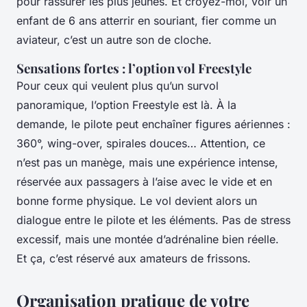
pour rassurer les plus jeunes. Et croyez-moi, voir un
enfant de 6 ans atterrir en souriant, fier comme un
aviateur, c’est un autre son de cloche.
Sensations fortes : l’option vol Freestyle
Pour ceux qui veulent plus qu’un survol
panoramique, l’option Freestyle est là. À la
demande, le pilote peut enchaîner figures aériennes :
360°, wing-over, spirales douces… Attention, ce
n’est pas un manège, mais une expérience intense,
réservée aux passagers à l’aise avec le vide et en
bonne forme physique. Le vol devient alors un
dialogue entre le pilote et les éléments. Pas de stress
excessif, mais une montée d’adrénaline bien réelle.
Et ça, c’est réservé aux amateurs de frissons.
Organisation pratique de votre