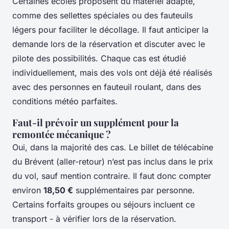
Certaines écoles proposent du matériel adapté,
comme des sellettes spéciales ou des fauteuils
légers pour faciliter le décollage. Il faut anticiper la
demande lors de la réservation et discuter avec le
pilote des possibilités. Chaque cas est étudié
individuellement, mais des vols ont déjà été réalisés
avec des personnes en fauteuil roulant, dans des
conditions météo parfaites.
Faut-il prévoir un supplément pour la
remontée mécanique ?
Oui, dans la majorité des cas. Le billet de télécabine
du Brévent (aller-retour) n’est pas inclus dans le prix
du vol, sauf mention contraire. Il faut donc compter
environ
18,50 €
supplémentaires par personne.
Certains forfaits groupes ou séjours incluent ce
transport - à vérifier lors de la réservation.