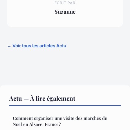
ECRIT PAR
Suzanne
← Voir tous les articles Actu
Actu — À lire également
Comment organiser une visite des marchés de
Noël en Alsace, France?