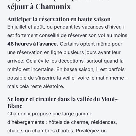
séjour à Chamonix
Anticiper la réservation en haute saison
En juillet et août, ou pendant les vacances d’hiver, il
est fortement conseillé de réserver son vol au moins
48 heures à l’avance
. Certains optent même pour
une réservation en ligne plusieurs jours avant leur
arrivée. Cela évite les déceptions, surtout quand la
météo est incertaine. En basse saison, il est parfois
possible de s’inscrire la veille, voire le matin même -
mais cela reste aléatoire.
Se loger et circuler dans la vallée du Mont-
Blanc
Chamonix propose une large gamme
d’hébergements : hôtels de charme, résidences,
chalets ou chambres d’hôtes. Privilégiez un