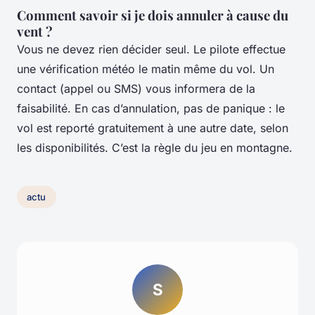
Comment savoir si je dois annuler à cause du
vent ?
Vous ne devez rien décider seul. Le pilote effectue
une vérification météo le matin même du vol. Un
contact (appel ou SMS) vous informera de la
faisabilité. En cas d’annulation, pas de panique : le
vol est reporté gratuitement à une autre date, selon
les disponibilités. C’est la règle du jeu en montagne.
actu
S