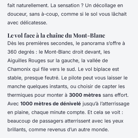
fait naturellement. La sensation ? Un décollage en
douceur, sans à-coup, comme si le sol vous lâchait
avec délicatesse.
Le vol face à la chaîne du Mont-Blanc
Dès les premières secondes, le panorama s’offre à
360 degrés : le Mont-Blanc droit devant, les
Aiguilles Rouges sur la gauche, la vallée de
Chamonix qui file vers le sud. Le vol biplace est
stable, presque feutré. Le pilote peut vous laisser le
manche quelques instants, ou choisir de capter les
thermiques pour monter à
3000 mètres
sans effort.
Avec
1000 mètres de dénivelé
jusqu’à l’atterrissage
en plaine, chaque minute compte. Et cela se voit :
beaucoup de passagers atterrissent avec les yeux
brillants, comme revenus d’un autre monde.