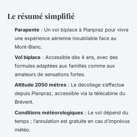
Le résumé simplifié
Parapente
: Un vol biplace à Planpraz pour vivre
une expérience aérienne inoubliable face au
Mont-Blanc.
Vol biplace
: Accessible dès 4 ans, avec des
formules adaptées aux familles comme aux
amateurs de sensations fortes.
Altitude 2050 mètres
: Le décollage s’effectue
depuis Planpraz, accessible via la télécabine du
Brévent.
Conditions météorologiques
: Le vol dépend du
temps ; l’annulation est gratuite en cas d’imprévus
météo.