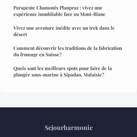
Parapente Chamonix Planpraz : vivez une
expérience inoubliable face au Mont-Blanc
Vivez une aventure inédite avec un trek dans le
désert
Comment découvrir les traditions de la fabrication
du fromage en Suisse?
Quels sont les meilleurs spots pour faire de la
plongée sous-marine à Sipadan, Malaisie?
Sejourharmonie