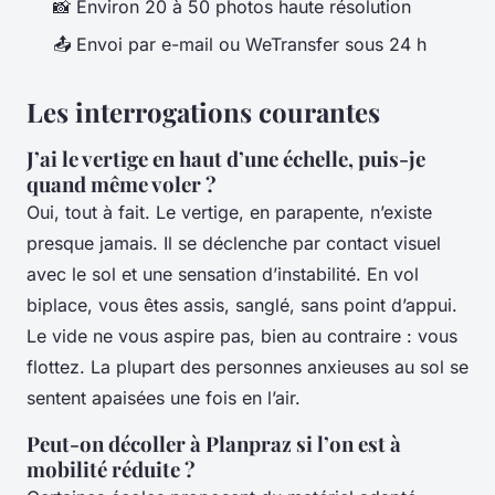
📸 Environ 20 à 50 photos haute résolution
📤 Envoi par e-mail ou WeTransfer sous 24 h
Les interrogations courantes
J’ai le vertige en haut d’une échelle, puis-je
quand même voler ?
Oui, tout à fait. Le vertige, en parapente, n’existe
presque jamais. Il se déclenche par contact visuel
avec le sol et une sensation d’instabilité. En vol
biplace, vous êtes assis, sanglé, sans point d’appui.
Le vide ne vous aspire pas, bien au contraire : vous
flottez. La plupart des personnes anxieuses au sol se
sentent apaisées une fois en l’air.
Peut-on décoller à Planpraz si l’on est à
mobilité réduite ?