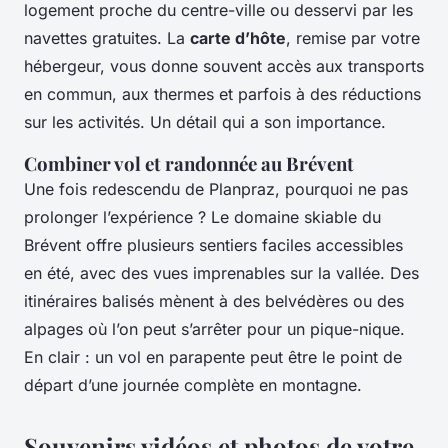
logement proche du centre-ville ou desservi par les
navettes gratuites. La
carte d’hôte
, remise par votre
hébergeur, vous donne souvent accès aux transports
en commun, aux thermes et parfois à des réductions
sur les activités. Un détail qui a son importance.
Combiner vol et randonnée au Brévent
Une fois redescendu de Planpraz, pourquoi ne pas
prolonger l’expérience ? Le domaine skiable du
Brévent offre plusieurs sentiers faciles accessibles
en été, avec des vues imprenables sur la vallée. Des
itinéraires balisés mènent à des belvédères ou des
alpages où l’on peut s’arrêter pour un pique-nique.
En clair : un vol en parapente peut être le point de
départ d’une journée complète en montagne.
Souvenirs vidéos et photos de votre