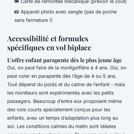
🎟️ Carte de remontée mécanique (prévoir le coût)
📸 Appareil photo avec sangle (pas de poche
sans fermeture !)
Accessibilité et formules
spécifiques en vol biplace
L’offre enfant parapente dès le plus jeune âge
Oui, on peut faire de la montgolfière à 4 ans. Oui, on
peut voler en parapente dès l’âge de 4 ou 5 ans.
Tout dépend du poids et du calme de l’enfant - mais
les moniteurs sont expérimentés avec les petits
passagers. Beaucoup d’entre eux proposent même
des vols courts spécialement conçus pour les
enfants, avec un temps d’adaptation plus long au
sol. Les conditions calmes du matin sont idéales