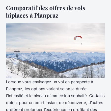
Comparatif des offres de vols
biplaces à Planpraz
Lorsque vous envisagez un vol en parapente à
Planpraz, les options varient selon la durée,
l’intensité et le niveau d’immersion souhaité. Certains
optent pour un court instant de découverte, d’autres
préfèrent prolonger l’expérience en profitant des