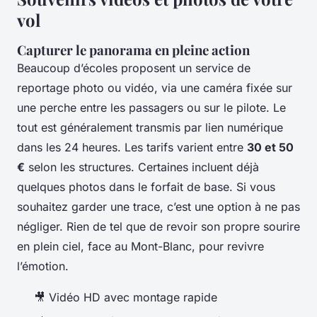
vol
Capturer le panorama en pleine action
Beaucoup d’écoles proposent un service de
reportage photo ou vidéo, via une caméra fixée sur
une perche entre les passagers ou sur le pilote. Le
tout est généralement transmis par lien numérique
dans les 24 heures. Les tarifs varient entre
30 et 50
€
selon les structures. Certaines incluent déjà
quelques photos dans le forfait de base. Si vous
souhaitez garder une trace, c’est une option à ne pas
négliger. Rien de tel que de revoir son propre sourire
en plein ciel, face au Mont-Blanc, pour revivre
l’émotion.
🎥 Vidéo HD avec montage rapide