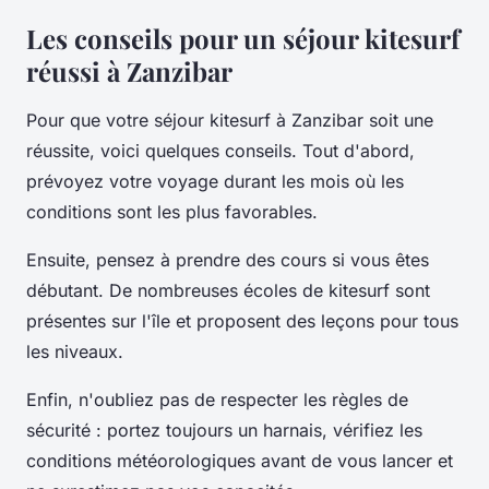
Les conseils pour un séjour kitesurf
réussi à Zanzibar
Pour que votre séjour kitesurf à Zanzibar soit une
réussite, voici quelques conseils. Tout d'abord,
prévoyez votre voyage durant les mois où les
conditions sont les plus favorables.
Ensuite, pensez à prendre des cours si vous êtes
débutant. De nombreuses écoles de kitesurf sont
présentes sur l'île et proposent des leçons pour tous
les niveaux.
Enfin, n'oubliez pas de respecter les règles de
sécurité : portez toujours un harnais, vérifiez les
conditions météorologiques avant de vous lancer et