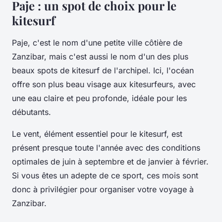
Paje : un spot de choix pour le
kitesurf
Paje, c'est le nom d'une petite ville côtière de
Zanzibar, mais c'est aussi le nom d'un des plus
beaux spots de kitesurf de l'archipel. Ici, l'océan
offre son plus beau visage aux kitesurfeurs, avec
une eau claire et peu profonde, idéale pour les
débutants.
Le vent, élément essentiel pour le kitesurf, est
présent presque toute l'année avec des conditions
optimales de juin à septembre et de janvier à février.
Si vous êtes un adepte de ce sport, ces mois sont
donc à privilégier pour organiser votre voyage à
Zanzibar.