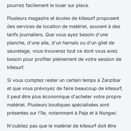
pourrez facilement le louer sur place.
Plusieurs magasins et écoles de kitesurf proposent
des services de location de matériel, souvent à des
tarifs journaliers. Que vous ayez besoin d'une
planche, d'une aile, d'un harnais ou d'un gilet de
sauvetage, vous trouverez tout ce dont vous avez
besoin pour profiter pleinement de votre session de
kitesurf.
Si vous comptez rester un certain temps à Zanzibar
et que vous prévoyez de faire beaucoup de kitesurf,
il peut être plus économique d'acheter votre propre
matériel. Plusieurs boutiques spécialisées sont
présentes sur l'île, notamment à Paje et à Nungwi.
N'oubliez pas que le matériel de kitesurf doit être