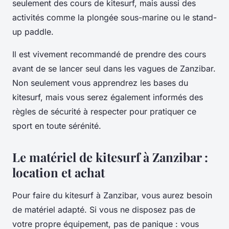
seulement des cours de kitesurf, mais aussi des
activités comme la plongée sous-marine ou le stand-
up paddle.
Il est vivement recommandé de prendre des cours
avant de se lancer seul dans les vagues de Zanzibar.
Non seulement vous apprendrez les bases du
kitesurf, mais vous serez également informés des
règles de sécurité à respecter pour pratiquer ce
sport en toute sérénité.
Le matériel de kitesurf à Zanzibar :
location et achat
Pour faire du kitesurf à Zanzibar, vous aurez besoin
de matériel adapté. Si vous ne disposez pas de
votre propre équipement, pas de panique : vous