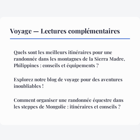
Voyage — Lectures complémentaires
Quels sont les meilleurs itinéraires pour une
randonnée dans les montagnes de la Sierra Madre,
Philippines : conseils et équipements ?
Explorez notre blog de voyage pour des aventures
inoubliables !
Comment organiser une randonnée équestre dans
les steppes de Mongolie : itinéraires et conseils ?