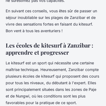
ne surestimez pas vos capacités.
En suivant ces conseils, vous êtes sûr de passer un
séjour inoubliable sur les plages de Zanzibar et de
vivre des sensations fortes en faisant du kitesurf.
Bon vent à tous les aventuriers !
Les écoles de kitesurf à Zanzibar :
apprendre et progresser
Le kitesurf est un sport qui nécessite une certaine
maîtrise technique. Heureusement, Zanzibar compte
plusieurs écoles de kitesurf qui proposent des cours
pour tous les niveaux, du débutant à l'expert. Elles
sont principalement situées dans les zones de Paje
et de Nungwi, où les conditions sont les plus
favorables pour la pratique de ce sport.