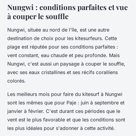
Nungwi : conditions parfaites et vue
à couper le souffle
Nungwi, située au nord de l'île, est une autre
destination de choix pour les kitesurfeurs. Cette
plage est réputée pour ses conditions parfaites :
vent constant, eau chaude et peu profonde. Mais
Nungwi, c'est aussi un paysage à couper le souffle,
avec ses eaux cristallines et ses récifs coralliens
colorés.
Les meilleurs mois pour faire du kitesurf à Nungwi
sont les mêmes que pour Paje : juin à septembre et
janvier à février. C'est durant ces périodes que le
vent est le plus favorable et que les conditions sont
les plus idéales pour s'adonner à cette activité.