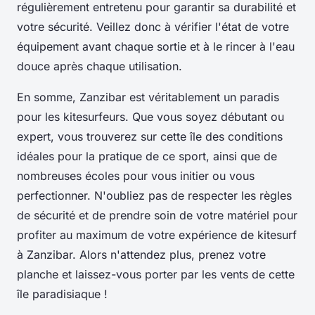
régulièrement entretenu pour garantir sa durabilité et
votre sécurité. Veillez donc à vérifier l'état de votre
équipement avant chaque sortie et à le rincer à l'eau
douce après chaque utilisation.
En somme, Zanzibar est véritablement un paradis
pour les kitesurfeurs. Que vous soyez débutant ou
expert, vous trouverez sur cette île des conditions
idéales pour la pratique de ce sport, ainsi que de
nombreuses écoles pour vous initier ou vous
perfectionner. N'oubliez pas de respecter les règles
de sécurité et de prendre soin de votre matériel pour
profiter au maximum de votre expérience de kitesurf
à Zanzibar. Alors n'attendez plus, prenez votre
planche et laissez-vous porter par les vents de cette
île paradisiaque !