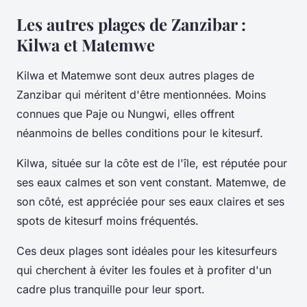
Les autres plages de Zanzibar :
Kilwa et Matemwe
Kilwa et Matemwe sont deux autres plages de
Zanzibar qui méritent d'être mentionnées. Moins
connues que Paje ou Nungwi, elles offrent
néanmoins de belles conditions pour le kitesurf.
Kilwa, située sur la côte est de l'île, est réputée pour
ses eaux calmes et son vent constant. Matemwe, de
son côté, est appréciée pour ses eaux claires et ses
spots de kitesurf moins fréquentés.
Ces deux plages sont idéales pour les kitesurfeurs
qui cherchent à éviter les foules et à profiter d'un
cadre plus tranquille pour leur sport.