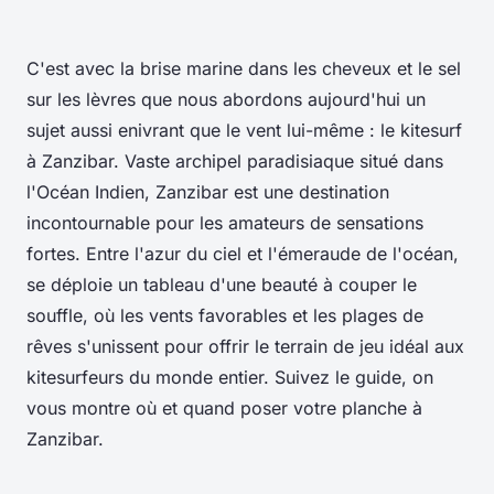
C'est avec la brise marine dans les cheveux et le sel
sur les lèvres que nous abordons aujourd'hui un
sujet aussi enivrant que le vent lui-même : le kitesurf
à Zanzibar. Vaste archipel paradisiaque situé dans
l'Océan Indien, Zanzibar est une destination
incontournable pour les amateurs de sensations
fortes. Entre l'azur du ciel et l'émeraude de l'océan,
se déploie un tableau d'une beauté à couper le
souffle, où les vents favorables et les plages de
rêves s'unissent pour offrir le terrain de jeu idéal aux
kitesurfeurs du monde entier. Suivez le guide, on
vous montre où et quand poser votre planche à
Zanzibar.