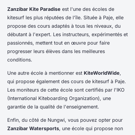
Zanzibar Kite Paradise
est l'une des écoles de
kitesurf les plus réputées de l'île. Située à Paje, elle
propose des cours adaptés à tous les niveaux, du
débutant à l'expert. Les instructeurs, expérimentés et
passionnés, mettent tout en œuvre pour faire
progresser leurs élèves dans les meilleures
conditions.
Une autre école à mentionner est
KiteWorldWide
,
qui propose également des cours de kitesurf à Paje.
Les moniteurs de cette école sont certifiés par l'IKO
(International Kiteboarding Organization), une
garantie de la qualité de l'enseignement.
Enfin, du côté de Nungwi, vous pouvez opter pour
Zanzibar Watersports
, une école qui propose non