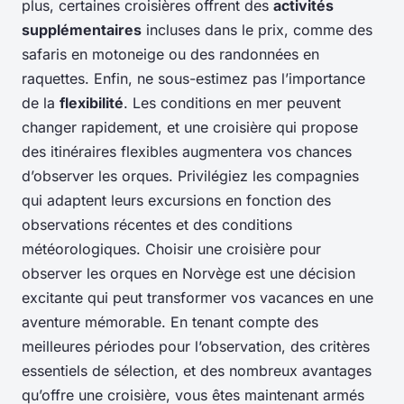
plus, certaines croisières offrent des
activités
supplémentaires
incluses dans le prix, comme des
safaris en motoneige ou des randonnées en
raquettes. Enfin, ne sous-estimez pas l’importance
de la
flexibilité
. Les conditions en mer peuvent
changer rapidement, et une croisière qui propose
des itinéraires flexibles augmentera vos chances
d’observer les orques. Privilégiez les compagnies
qui adaptent leurs excursions en fonction des
observations récentes et des conditions
météorologiques. Choisir une croisière pour
observer les orques en Norvège est une décision
excitante qui peut transformer vos vacances en une
aventure mémorable. En tenant compte des
meilleures périodes pour l’observation, des critères
essentiels de sélection, et des nombreux avantages
qu’offre une croisière, vous êtes maintenant armés