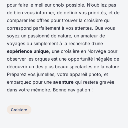
pour faire le meilleur choix possible. N’oubliez pas
de bien vous informer, de définir vos priorités, et de
comparer les offres pour trouver la croisière qui
correspond parfaitement à vos attentes. Que vous
soyez un passionné de nature, un amateur de
voyages ou simplement à la recherche d’une
expérience unique
, une croisière en Norvège pour
observer les orques est une opportunité inégalée de
découvrir un des plus beaux spectacles de la nature.
Préparez vos jumelles, votre appareil photo, et
embarquez pour une
aventure
qui restera gravée
dans votre mémoire. Bonne navigation !
Croisière