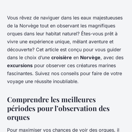
Vous rêvez de naviguer dans les eaux majestueuses
de la Norvège tout en observant les magnifiques
orques dans leur habitat naturel? Êtes-vous prêt à
vivre une expérience unique, mêlant aventure et
découverte? Cet article est conçu pour vous guider
dans le choix d’une
croisière
en
Norvège
, avec des
excursions
pour observer ces créatures marines
fascinantes. Suivez nos conseils pour faire de votre
voyage une réussite inoubliable.
Comprendre les meilleures
périodes pour l’observation des
orques
Pour maximiser vos chances de voir des orques, il