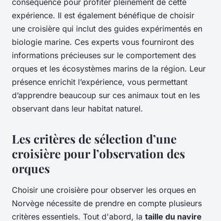
conséquence pour profiter pleinement de cette
expérience. Il est également bénéfique de choisir
une croisière qui inclut des guides expérimentés en
biologie marine. Ces experts vous fourniront des
informations précieuses sur le comportement des
orques et les écosystèmes marins de la région. Leur
présence enrichit l’expérience, vous permettant
d’apprendre beaucoup sur ces animaux tout en les
observant dans leur habitat naturel.
Les critères de sélection d’une
croisière pour l’observation des
orques
Choisir une croisière pour observer les orques en
Norvège nécessite de prendre en compte plusieurs
critères essentiels. Tout d'abord, la
taille du navire