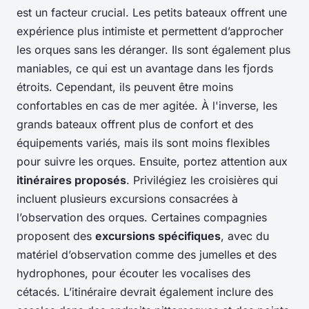
est un facteur crucial. Les petits bateaux offrent une
expérience plus intimiste et permettent d’approcher
les orques sans les déranger. Ils sont également plus
maniables, ce qui est un avantage dans les fjords
étroits. Cependant, ils peuvent être moins
confortables en cas de mer agitée. À l'inverse, les
grands bateaux offrent plus de confort et des
équipements variés, mais ils sont moins flexibles
pour suivre les orques. Ensuite, portez attention aux
itinéraires proposés
. Privilégiez les croisières qui
incluent plusieurs excursions consacrées à
l’observation des orques. Certaines compagnies
proposent des
excursions spécifiques
, avec du
matériel d’observation comme des jumelles et des
hydrophones, pour écouter les vocalises des
cétacés. L’itinéraire devrait également inclure des