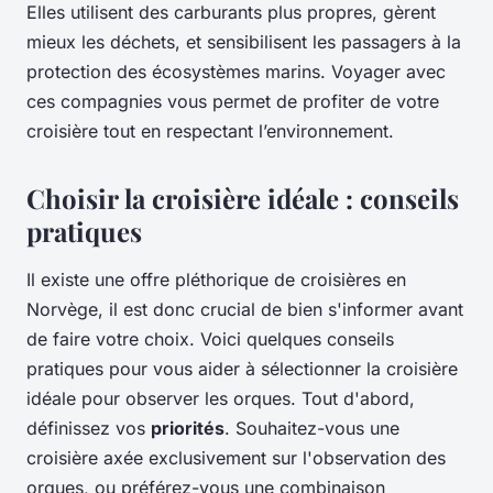
Elles utilisent des carburants plus propres, gèrent
mieux les déchets, et sensibilisent les passagers à la
protection des écosystèmes marins. Voyager avec
ces compagnies vous permet de profiter de votre
croisière tout en respectant l’environnement.
Choisir la croisière idéale : conseils
pratiques
Il existe une offre pléthorique de croisières en
Norvège, il est donc crucial de bien s'informer avant
de faire votre choix. Voici quelques conseils
pratiques pour vous aider à sélectionner la croisière
idéale pour observer les orques. Tout d'abord,
définissez vos
priorités
. Souhaitez-vous une
croisière axée exclusivement sur l'observation des
orques, ou préférez-vous une combinaison