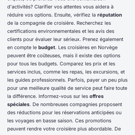
d'activités? Clarifier vos attentes vous aidera à
réduire vos options. Ensuite, vérifiez la
réputation
de la compagnie de croisière. Recherchez les
certifications environnementales et les avis des
clients pour évaluer leur sérieux. Prenez également
en compte le
budget
. Les croisières en Norvège
peuvent être coûteuses, mais il existe des options
pour tous les budgets. Comparez les prix et les
services inclus, comme les repas, les excursions, et
les guides professionnels. Parfois, payer un peu plus
pour une meilleure qualité de service peut faire toute
la différence. Informez-vous sur les
offres
spéciales
. De nombreuses compagnies proposent
des réductions pour les réservations anticipées ou
les voyages en basse saison. Ces promotions
peuvent rendre votre croisière plus abordable. De