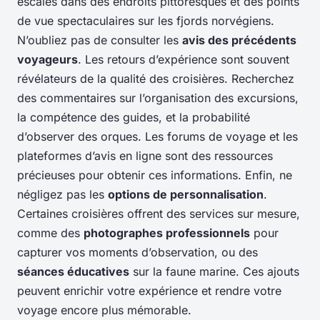
escales dans des endroits pittoresques et des points
de vue spectaculaires sur les fjords norvégiens.
N’oubliez pas de consulter les
avis des précédents
voyageurs
. Les retours d’expérience sont souvent
révélateurs de la qualité des croisières. Recherchez
des commentaires sur l’organisation des excursions,
la compétence des guides, et la probabilité
d’observer des orques. Les forums de voyage et les
plateformes d’avis en ligne sont des ressources
précieuses pour obtenir ces informations. Enfin, ne
négligez pas les
options de personnalisation
.
Certaines croisières offrent des services sur mesure,
comme des
photographes professionnels
pour
capturer vos moments d’observation, ou des
séances éducatives
sur la faune marine. Ces ajouts
peuvent enrichir votre expérience et rendre votre
voyage encore plus mémorable.