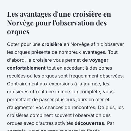
Les avantages d'une croisière en
Norvège pour l'observation des
orques
Opter pour une
croisière
en Norvège afin d’observer
les orques présente de nombreux avantages. Tout
d'abord, la croisière vous permet de
voyager
confortablement
tout en accédant à des zones
reculées où les orques sont fréquemment observées.
Contrairement aux excursions à la journée, les
croisières offrent une immersion complète, vous
permettant de passer plusieurs jours en mer et
d’augmenter vos chances de rencontres. De plus, les
croisières combinent souvent l’observation des
orques avec d'autres activités
découvertes
. Par