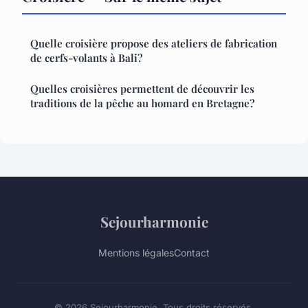
Quelle croisière propose des ateliers de fabrication
de cerfs-volants à Bali?
Quelles croisières permettent de découvrir les
traditions de la pêche au homard en Bretagne?
Sejourharmonie
Mentions légales
Contact
© 2026 Sejourharmonie. Tous droits réservés.