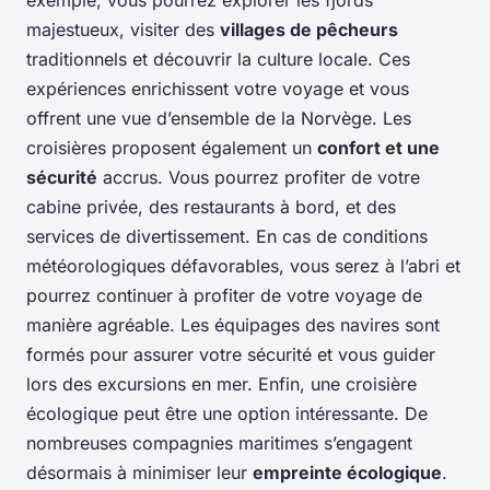
exemple, vous pourrez explorer les fjords
majestueux, visiter des
villages de pêcheurs
traditionnels et découvrir la culture locale. Ces
expériences enrichissent votre voyage et vous
offrent une vue d’ensemble de la Norvège. Les
croisières proposent également un
confort et une
sécurité
accrus. Vous pourrez profiter de votre
cabine privée, des restaurants à bord, et des
services de divertissement. En cas de conditions
météorologiques défavorables, vous serez à l’abri et
pourrez continuer à profiter de votre voyage de
manière agréable. Les équipages des navires sont
formés pour assurer votre sécurité et vous guider
lors des excursions en mer. Enfin, une croisière
écologique peut être une option intéressante. De
nombreuses compagnies maritimes s’engagent
désormais à minimiser leur
empreinte écologique
.