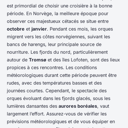
est primordial de choisir une croisière à la bonne
période. En Norvège, la meilleure époque pour
observer ces majestueux cétacés se situe entre
octobre
et
janvier
. Pendant ces mois, les orques
migrent vers les côtes norvégiennes, suivant les
bancs de harengs, leur principale source de
nourriture. Les fjords du nord, particulièrement
autour de
Tromsø
et des îles Lofoten, sont des lieux
propices à ces rencontres. Les conditions
météorologiques durant cette période peuvent être
rudes, avec des températures basses et des
journées courtes. Cependant, le spectacle des
orques évoluant dans les fjords glacés, sous les
lumières dansantes des
aurores boréales
, vaut
largement l’effort. Assurez-vous de vérifier les
prévisions météorologiques et de vous équiper en