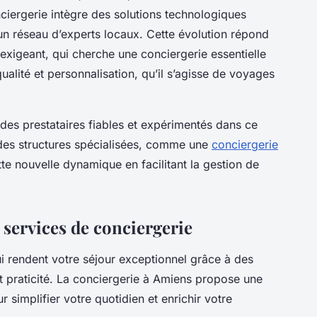
nciergerie intègre des solutions technologiques
un réseau d’experts locaux. Cette évolution répond
exigeant, qui cherche une conciergerie essentielle
ualité et personnalisation, qu’il s’agisse de voyages
 des prestataires fiables et expérimentés dans ce
 des structures spécialisées, comme une
conciergerie
tte nouvelle dynamique en facilitant la gestion de
 services de conciergerie
i rendent votre séjour exceptionnel grâce à des
et praticité. La conciergerie à Amiens propose une
 simplifier votre quotidien et enrichir votre