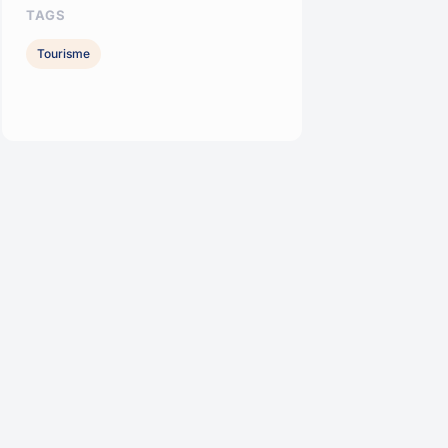
TAGS
Tourisme