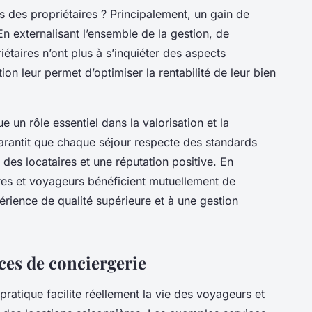
s des propriétaires ? Principalement, un gain de
n externalisant l’ensemble de la gestion, de
riétaires n’ont plus à s’inquiéter des aspects
on leur permet d’optimiser la rentabilité de leur bien
e un rôle essentiel dans la valorisation et la
 garantit que chaque séjour respecte des standards
r des locataires et une réputation positive. En
ires et voyageurs bénéficient mutuellement de
érience de qualité supérieure et à une gestion
ces de conciergerie
atique facilite réellement la vie des voyageurs et