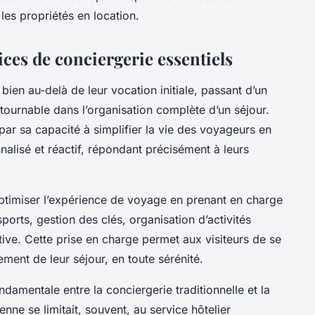
les propriétés en location.
ces de conciergerie essentiels
bien au-delà de leur vocation initiale, passant d’un
tournable dans l’organisation complète d’un séjour.
 par sa capacité à simplifier la vie des voyageurs en
lisé et réactif, répondant précisément à leurs
’optimiser l’expérience de voyage en prenant en charge
ports, gestion des clés, organisation d’activités
ive. Cette prise en charge permet aux visiteurs de se
nement de leur séjour, en toute sérénité.
ondamentale entre la conciergerie traditionnelle et la
nne se limitait, souvent, au service hôtelier