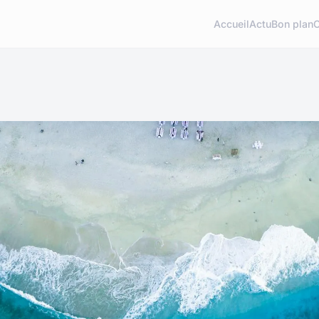
Accueil
Actu
Bon plan