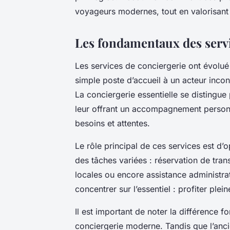
voyageurs modernes, tout en valorisant 
Les fondamentaux des servi
Les services de conciergerie ont évolué 
simple poste d’accueil à un acteur incon
La conciergerie essentielle se distingue
leur offrant un accompagnement personna
besoins et attentes.
Le rôle principal de ces services est d
des tâches variées : réservation de trans
locales ou encore assistance administrat
concentrer sur l’essentiel : profiter plei
Il est important de noter la différence f
conciergerie moderne. Tandis que l’ancie