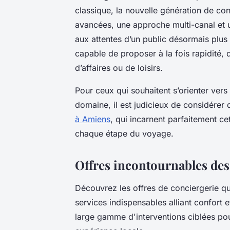
classique, la nouvelle génération de co
avancées, une approche multi-canal et 
aux attentes d’un public désormais plus 
capable de proposer à la fois rapidité, q
d’affaires ou de loisirs.
Pour ceux qui souhaitent s’orienter vers
domaine, il est judicieux de considérer
à Amiens
, qui incarnent parfaitement ce
chaque étape du voyage.
Offres incontournables des
Découvrez les offres de conciergerie qu
services indispensables alliant confort 
large gamme d'interventions ciblées pour